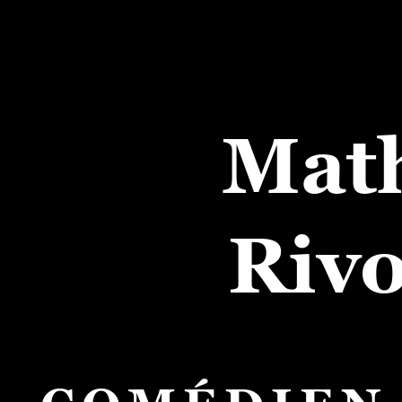
Mat
Rivo